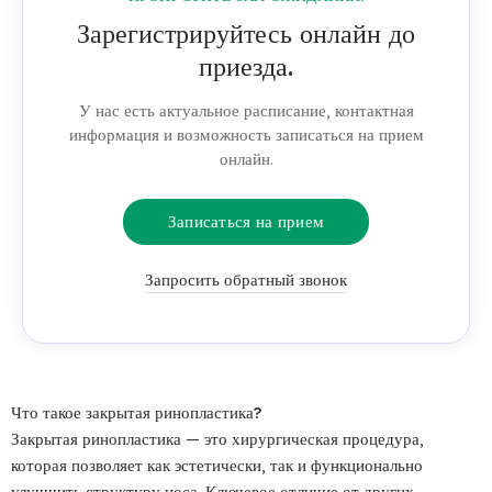
Зарегистрируйтесь онлайн до
приезда.
У нас есть актуальное расписание, контактная
информация и возможность записаться на прием
онлайн.
Записаться на прием
Запросить обратный звонок
Что такое закрытая ринопластика?
Закрытая ринопластика — это хирургическая процедура,
которая позволяет как эстетически, так и функционально
улучшить структуру носа. Ключевое отличие от других