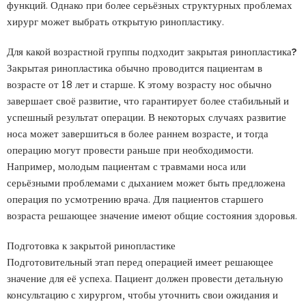
функций. Однако при более серьёзных структурных проблемах
хирург может выбрать открытую ринопластику.
Для какой возрастной группы подходит закрытая ринопластика?
Закрытая ринопластика обычно проводится пациентам в
возрасте от 18 лет и старше. К этому возрасту нос обычно
завершает своё развитие, что гарантирует более стабильный и
успешный результат операции. В некоторых случаях развитие
носа может завершиться в более раннем возрасте, и тогда
операцию могут провести раньше при необходимости.
Например, молодым пациентам с травмами носа или
серьёзными проблемами с дыханием может быть предложена
операция по усмотрению врача. Для пациентов старшего
возраста решающее значение имеют общие состояния здоровья.
Подготовка к закрытой ринопластике
Подготовительный этап перед операцией имеет решающее
значение для её успеха. Пациент должен провести детальную
консультацию с хирургом, чтобы уточнить свои ожидания и