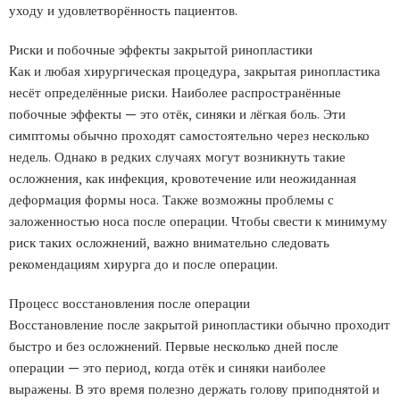
уходу и удовлетворённость пациентов.
Риски и побочные эффекты закрытой ринопластики
Как и любая хирургическая процедура, закрытая ринопластика
несёт определённые риски. Наиболее распространённые
побочные эффекты — это отёк, синяки и лёгкая боль. Эти
симптомы обычно проходят самостоятельно через несколько
недель. Однако в редких случаях могут возникнуть такие
осложнения, как инфекция, кровотечение или неожиданная
деформация формы носа. Также возможны проблемы с
заложенностью носа после операции. Чтобы свести к минимуму
риск таких осложнений, важно внимательно следовать
рекомендациям хирурга до и после операции.
Процесс восстановления после операции
Восстановление после закрытой ринопластики обычно проходит
быстро и без осложнений. Первые несколько дней после
операции — это период, когда отёк и синяки наиболее
выражены. В это время полезно держать голову приподнятой и