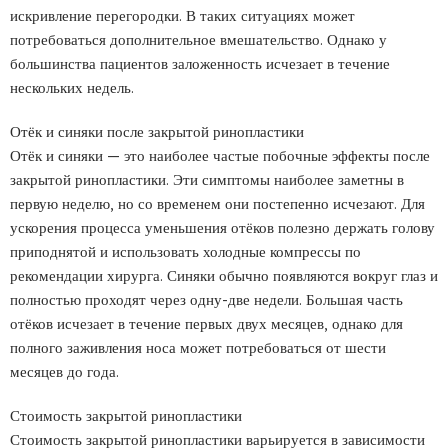
искривление перегородки. В таких ситуациях может
потребоваться дополнительное вмешательство. Однако у
большинства пациентов заложенность исчезает в течение
нескольких недель.
Отёк и синяки после закрытой ринопластики
Отёк и синяки — это наиболее частые побочные эффекты после
закрытой ринопластики. Эти симптомы наиболее заметны в
первую неделю, но со временем они постепенно исчезают. Для
ускорения процесса уменьшения отёков полезно держать голову
приподнятой и использовать холодные компрессы по
рекомендации хирурга. Синяки обычно появляются вокруг глаз и
полностью проходят через одну-две недели. Большая часть
отёков исчезает в течение первых двух месяцев, однако для
полного заживления носа может потребоваться от шести
месяцев до года.
Стоимость закрытой ринопластики
Стоимость закрытой ринопластики варьируется в зависимости