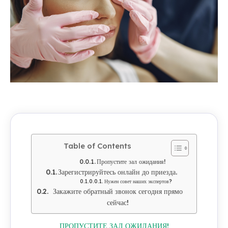
Table of Contents
Пропустите зал ожидания!
Зарегистрируйтесь онлайн до приезда.
Нужен совет наших экспертов?
Закажите обратный звонок сегодня прямо
сейчас!
ПРОПУСТИТЕ ЗАЛ ОЖИДАНИЯ!