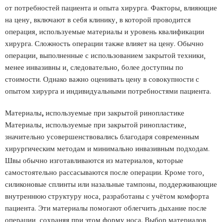
от потребностей пациента и опыта хирурга. Факторы, влияющие
на цену, включают в себя клинику, в которой проводится
операция, используемые материалы и уровень квалификации
хирурга. Сложность операции также влияет на цену. Обычно
операции, выполненные с использованием закрытой техники,
менее инвазивны и, следовательно, более доступны по
стоимости. Однако важно оценивать цену в совокупности с
опытом хирурга и индивидуальными потребностями пациента.
Материалы, используемые при закрытой ринопластике
Материалы, используемые при закрытой ринопластике,
значительно усовершенствовались благодаря современным
хирургическим методам и минимально инвазивным подходам.
Швы обычно изготавливаются из материалов, которые
самостоятельно рассасываются после операции. Кроме того,
силиконовые сплинты или назальные тампоны, поддерживающие
внутреннюю структуру носа, разработаны с учётом комфорта
пациента. Эти материалы помогают облегчить дыхание после
операции, сохраняя при этом форму носа. Выбор материалов