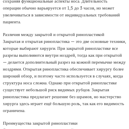
сохраняя функциональные аспекты носа. Длительность
операции обычно варьируется от 1,5 до 3 часов, но может
увеличиваться в зависимости от индивидуальных требований
пациента.
Различия между закрытой и открытой ринопластикой
Закрытая и открытая ринопластика — это две основные техники,
которые выбирают хирурги. При закрытой ринопластике все
разрезы выполняются внутри ноздрей, тогда как при открытой
— делается дополнительный разрез на кожной перемычке между
ноздрями. Открытая ринопластика обеспечивает хирургу более
широкий обзор, и поэтому часто используется в случаях, когда
структура носа сложна. Однако при открытой ринопластике
существует небольшой риск видимых рубцов. Закрытая
ринопластика предлагает решение без шрамов, но мастерство
хирурга здесь играет ещё большую роль, так как его видимость
ограничена.
Преимущества закрытой ринопластики