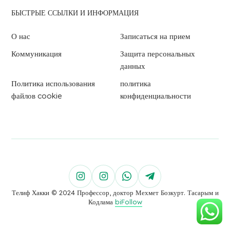
БЫСТРЫЕ ССЫЛКИ И ИНФОРМАЦИЯ
О нас
Записаться на прием
Коммуникация
Защита персональных
данных
Политика использования
политика
файлов cookie
конфиденциальности
Телиф Хакки © 2024 Профессор, доктор Мехмет Бозкурт. Тасарым и
Кодлама
biFollow