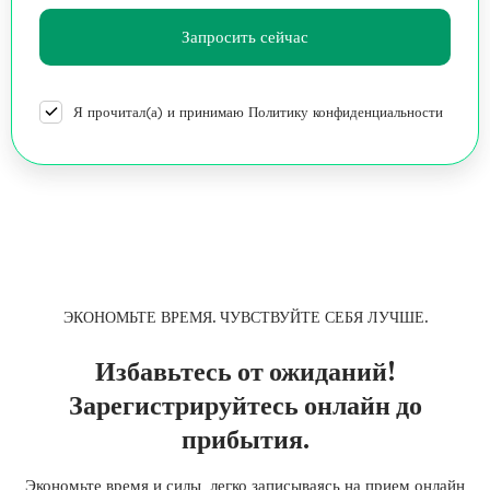
Я прочитал(а) и принимаю Политику конфиденциальности
ЭКОНОМЬТЕ ВРЕМЯ. ЧУВСТВУЙТЕ СЕБЯ ЛУЧШЕ.
Избавьтесь от ожиданий!
Зарегистрируйтесь онлайн до
прибытия.
Экономьте время и силы, легко записываясь на прием онлайн