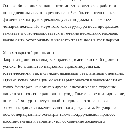
Однако большинство пациентов могут вернуться к работе и
повседневным делам через неделю. Для более интенсивных
физических нагрузок рекомендуется подождать не менее
четырёх недель. По мере того как структура носа продолжает
заживать и стабилизироваться в течение нескольких месяцев,
важно быть осторожным и избегать травм носа в этот период.
Успех закрытой ринопластики
Закрытая ринопластика, как правило, имеет высокий процент
успеха. Большинство пациентов удовлетворены как
эстетическими, так и функциональными результатами операции.
Однако успех операции может варьироваться в зависимости от
таких факторов, как опыт хирурга, анатомическое строение
пациента и послеоперационный уход. Тщательное планирование,
опытный хирург и регулярный контроль — это ключевые
элементы для достижения успешного результата. Регулярные
послеоперационные осмотры также поддерживают процесс
восстановления и гарантируют сохранение желаемого
результата.