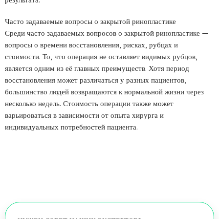
Часто задаваемые вопросы о закрытой ринопластике
Среди часто задаваемых вопросов о закрытой ринопластике —
вопросы о времени восстановления, рисках, рубцах и
стоимости. То, что операция не оставляет видимых рубцов,
является одним из её главных преимуществ. Хотя период
восстановления может различаться у разных пациентов,
большинство людей возвращаются к нормальной жизни через
несколько недель. Стоимость операции также может
варьироваться в зависимости от опыта хирурга и
индивидуальных потребностей пациента.