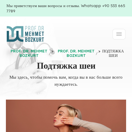
Мы приветствуем ваши вопросы и отзывы. Whatsapp +90 533 665
7789
PROF. DR. MEHMET
>
PROF. DR. MEHMET
>
ПОДТЯЖКА
BOZKURT
BOZKURT
ШЕИ
Подтяжка шеи
Мы здесь, чтобы помочь вам, когда вы в нас больше всего
нуждаетесь.