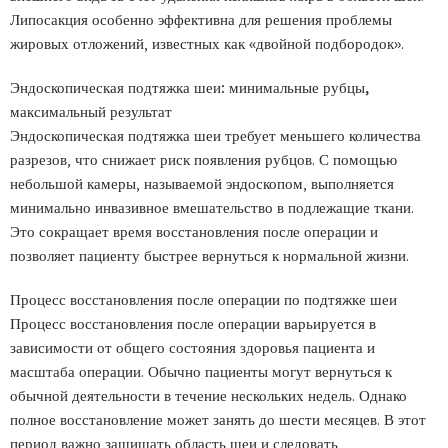
Липосакция особенно эффективна для решения проблемы
жировых отложений, известных как «двойной подбородок».
Эндоскопическая подтяжка шеи: минимальные рубцы,
максимальный результат
Эндоскопическая подтяжка шеи требует меньшего количества
разрезов, что снижает риск появления рубцов. С помощью
небольшой камеры, называемой эндоскопом, выполняется
минимально инвазивное вмешательство в подлежащие ткани.
Это сокращает время восстановления после операции и
позволяет пациенту быстрее вернуться к нормальной жизни.
Процесс восстановления после операции по подтяжке шеи
Процесс восстановления после операции варьируется в
зависимости от общего состояния здоровья пациента и
масштаба операции. Обычно пациенты могут вернуться к
обычной деятельности в течение нескольких недель. Однако
полное восстановление может занять до шести месяцев. В этот
период важно защищать область шеи и следовать