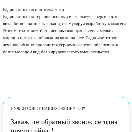
Радиочастотная подтяжка кожи
Радиочастотная терапия использует тепловую энергию для
воздействия на кожные ткани, стимулируя выработку коллагена.
Этот метод может быть использован для лечения мелких
морщин и легкого обвисания кожи на шее. Радиочастотное
лечение обычно проводится сериями сеансов, обеспечивая
более молодой вид без хирургического вмешательства.
НУЖЕН СОВЕТ НАШИХ ЭКСПЕРТОВ?
Закажите обратный звонок сегодня
прямо сейчас!