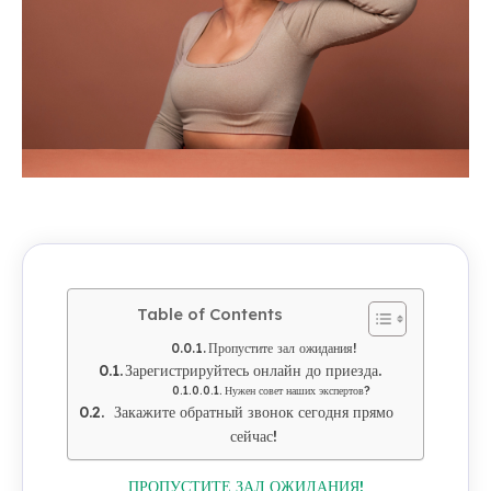
Table of Contents
Пропустите зал ожидания!
Зарегистрируйтесь онлайн до приезда.
Нужен совет наших экспертов?
Закажите обратный звонок сегодня прямо
сейчас!
ПРОПУСТИТЕ ЗАЛ ОЖИДАНИЯ!