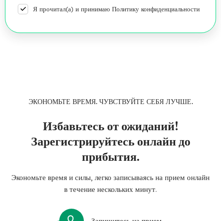
Я прочитал(а) и принимаю Политику конфиденциальности
ЭКОНОМЬТЕ ВРЕМЯ. ЧУВСТВУЙТЕ СЕБЯ ЛУЧШЕ.
Избавьтесь от ожиданий!
Зарегистрируйтесь онлайн до
прибытия.
Экономьте время и силы, легко записываясь на прием онлайн
в течение нескольких минут.
Запишитесь на прием