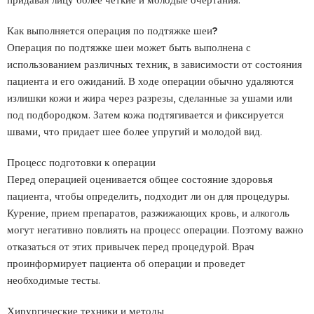
Как выполняется операция по подтяжке шеи?
Операция по подтяжке шеи может быть выполнена с
использованием различных техник, в зависимости от состояния
пациента и его ожиданий. В ходе операции обычно удаляются
излишки кожи и жира через разрезы, сделанные за ушами или
под подбородком. Затем кожа подтягивается и фиксируется
швами, что придает шее более упругий и молодой вид.
Процесс подготовки к операции
Перед операцией оценивается общее состояние здоровья
пациента, чтобы определить, подходит ли он для процедуры.
Курение, прием препаратов, разжижающих кровь, и алкоголь
могут негативно повлиять на процесс операции. Поэтому важно
отказаться от этих привычек перед процедурой. Врач
проинформирует пациента об операции и проведет
необходимые тесты.
Хирургические техники и методы