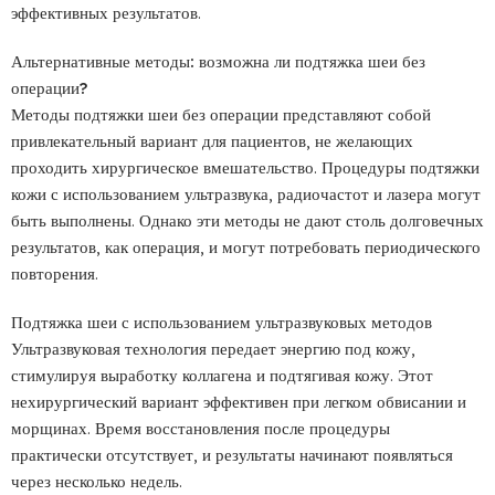
эффективных результатов.
Альтернативные методы: возможна ли подтяжка шеи без
операции?
Методы подтяжки шеи без операции представляют собой
привлекательный вариант для пациентов, не желающих
проходить хирургическое вмешательство. Процедуры подтяжки
кожи с использованием ультразвука, радиочастот и лазера могут
быть выполнены. Однако эти методы не дают столь долговечных
результатов, как операция, и могут потребовать периодического
повторения.
Подтяжка шеи с использованием ультразвуковых методов
Ультразвуковая технология передает энергию под кожу,
стимулируя выработку коллагена и подтягивая кожу. Этот
нехирургический вариант эффективен при легком обвисании и
морщинах. Время восстановления после процедуры
практически отсутствует, и результаты начинают появляться
через несколько недель.