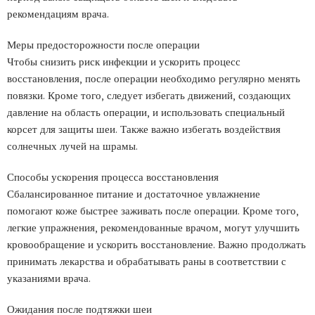
рекомендациям врача.
Меры предосторожности после операции
Чтобы снизить риск инфекции и ускорить процесс
восстановления, после операции необходимо регулярно менять
повязки. Кроме того, следует избегать движений, создающих
давление на область операции, и использовать специальный
корсет для защиты шеи. Также важно избегать воздействия
солнечных лучей на шрамы.
Способы ускорения процесса восстановления
Сбалансированное питание и достаточное увлажнение
помогают коже быстрее заживать после операции. Кроме того,
легкие упражнения, рекомендованные врачом, могут улучшить
кровообращение и ускорить восстановление. Важно продолжать
принимать лекарства и обрабатывать раны в соответствии с
указаниями врача.
Ожидания после подтяжки шеи