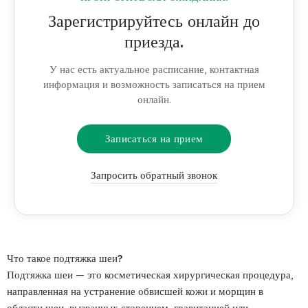
Зарегистрируйтесь онлайн до
приезда.
У нас есть актуальное расписание, контактная
информация и возможность записаться на прием
онлайн.
Записаться на прием
Запросить обратный звонок
Что такое подтяжка шеи?
Подтяжка шеи — это косметическая хирургическая процедура,
направленная на устранение обвисшей кожи и морщин в
области шеи, вызванных старением, гравитацией или