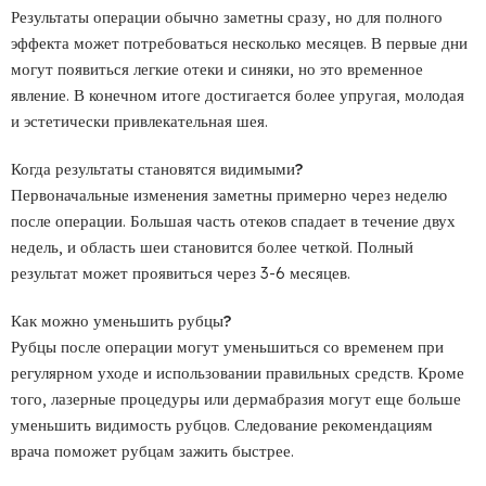
Результаты операции обычно заметны сразу, но для полного
эффекта может потребоваться несколько месяцев. В первые дни
могут появиться легкие отеки и синяки, но это временное
явление. В конечном итоге достигается более упругая, молодая
и эстетически привлекательная шея.
Когда результаты становятся видимыми?
Первоначальные изменения заметны примерно через неделю
после операции. Большая часть отеков спадает в течение двух
недель, и область шеи становится более четкой. Полный
результат может проявиться через 3-6 месяцев.
Как можно уменьшить рубцы?
Рубцы после операции могут уменьшиться со временем при
регулярном уходе и использовании правильных средств. Кроме
того, лазерные процедуры или дермабразия могут еще больше
уменьшить видимость рубцов. Следование рекомендациям
врача поможет рубцам зажить быстрее.