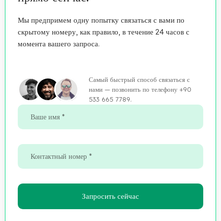
Мы предпримем одну попытку связаться с вами по
скрытому номеру, как правило, в течение 24 часов с
момента вашего запроса.
Самый быстрый способ связаться с
нами — позвонить по телефону +90
533 665 7789.