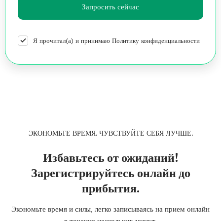
Я прочитал(а) и принимаю Политику конфиденциальности
ЭКОНОМЬТЕ ВРЕМЯ. ЧУВСТВУЙТЕ СЕБЯ ЛУЧШЕ.
Избавьтесь от ожиданий!
Зарегистрируйтесь онлайн до
прибытия.
Экономьте время и силы, легко записываясь на прием онлайн
в течение нескольких минут.