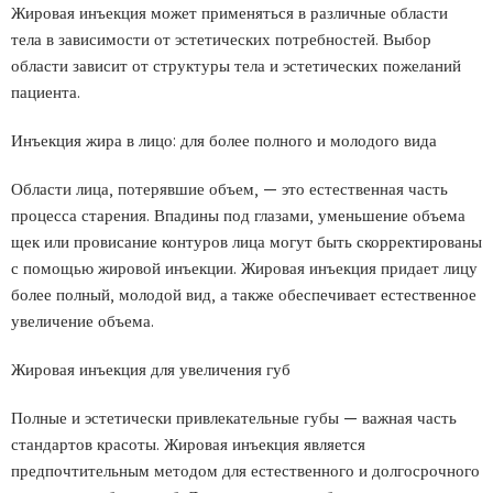
Жировая инъекция может применяться в различные области
тела в зависимости от эстетических потребностей. Выбор
области зависит от структуры тела и эстетических пожеланий
пациента.
Инъекция жира в лицо: для более полного и молодого вида
Области лица, потерявшие объем, — это естественная часть
процесса старения. Впадины под глазами, уменьшение объема
щек или провисание контуров лица могут быть скорректированы
с помощью жировой инъекции. Жировая инъекция придает лицу
более полный, молодой вид, а также обеспечивает естественное
увеличение объема.
Жировая инъекция для увеличения губ
Полные и эстетически привлекательные губы — важная часть
стандартов красоты. Жировая инъекция является
предпочтительным методом для естественного и долгосрочного