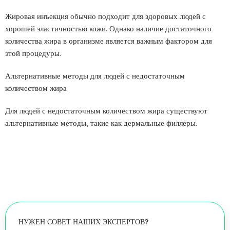
Жировая инъекция обычно подходит для здоровых людей с
хорошей эластичностью кожи. Однако наличие достаточного
количества жира в организме является важным фактором для
этой процедуры.
Альтернативные методы для людей с недостаточным
количеством жира
Для людей с недостаточным количеством жира существуют
альтернативные методы, такие как дермальные филлеры.
НУЖЕН СОВЕТ НАШИХ ЭКСПЕРТОВ?