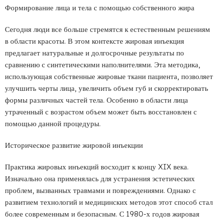
Формирование лица и тела с помощью собственного жира
Сегодня люди все больше стремятся к естественным решениям
в области красоты. В этом контексте жировая инъекция
предлагает натуральные и долгосрочные результаты по
сравнению с синтетическими наполнителями. Эта методика,
использующая собственные жировые ткани пациента, позволяет
улучшить черты лица, увеличить объем губ и скорректировать
формы различных частей тела. Особенно в области лица
утраченный с возрастом объем может быть восстановлен с
помощью данной процедуры.
Историческое развитие жировой инъекции
Практика жировых инъекций восходит к концу XIX века.
Изначально она применялась для устранения эстетических
проблем, вызванных травмами и повреждениями. Однако с
развитием технологий и медицинских методов этот способ стал
более современным и безопасным. С 1980-х годов жировая