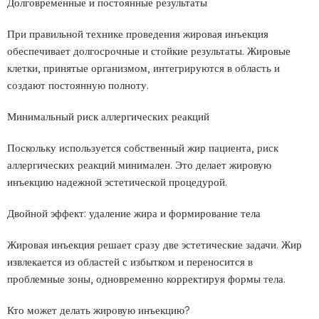
Долговременные и постоянные результаты
При правильной технике проведения жировая инъекция
обеспечивает долгосрочные и стойкие результаты. Жировые
клетки, принятые организмом, интегрируются в область и
создают постоянную полноту.
Минимальный риск аллергических реакций
Поскольку используется собственный жир пациента, риск
аллергических реакций минимален. Это делает жировую
инъекцию надежной эстетической процедурой.
Двойной эффект: удаление жира и формирование тела
Жировая инъекция решает сразу две эстетические задачи. Жир
извлекается из областей с избытком и переносится в
проблемные зоны, одновременно корректируя формы тела.
Кто может делать жировую инъекцию?