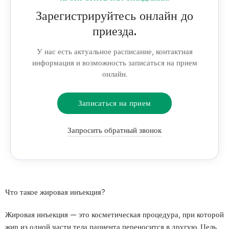
Зарегистрируйтесь онлайн до
приезда.
У нас есть актуальное расписание, контактная
информация и возможность записаться на прием
онлайн.
Записаться на прием
Запросить обратный звонок
Что такое жировая инъекция?
Жировая инъекция — это косметическая процедура, при которой
жир из одной части тела пациента переносится в другую. Цель