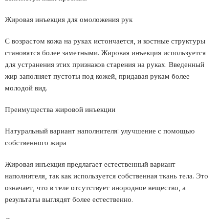
Жировая инъекция для омоложения рук
С возрастом кожа на руках истончается, и костные структуры
становятся более заметными. Жировая инъекция используется
для устранения этих признаков старения на руках. Введенный
жир заполняет пустоты под кожей, придавая рукам более
молодой вид.
Преимущества жировой инъекции
Натуральный вариант наполнителя: улучшение с помощью
собственного жира
Жировая инъекция предлагает естественный вариант
наполнителя, так как используется собственная ткань тела. Это
означает, что в теле отсутствует инородное вещество, а
результаты выглядят более естественно.