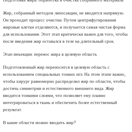
Жир, собранный методом липосакции, не вводится напрямую.
Он проходит процесс очистки. Путем центрифугирования
жировые клетки отделяются, и получается самая чистая форма
для использования. Этот этап критически важен для того, чтобы
после введения жир оставался в теле на длительный срок.
Этап инъекции: перенос жира в целевую область
Подготовленный жир переносится в целевую область с
использованием специальных тонких игл. На этом этапе важно,
чтобы хирург равномерно распределил жир по области, чтобы
достичь симметрии и естественного внешнего вида. Жир
вводится тонкими слоями, что позволяет ему плавно
интегрироваться в ткань и обеспечить более естественный
результат.
В какие области можно вводить жир?