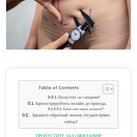
Table of Contents
Пропустите зал ожидания!
Зарегистрируйтесь онлайн до приезда.
Нужен совет наших экспертов?
Закажите обратный звонок сегодня прямо
сейчас!
ПРОПУСТИТЕ ЗАЛ ОЖИДАНИЯ!