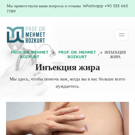
Мы приветствуем ваши вопросы и отзывы. Whatsapp +90 533 665
7789
PROF. DR. MEHMET
>
PROF. DR. MEHMET
>
ИНЪЕКЦИЯ
BOZKURT
BOZKURT
ЖИРА
Инъекция жира
Мы здесь, чтобы помочь вам, когда вы в нас больше всего
нуждаетесь.